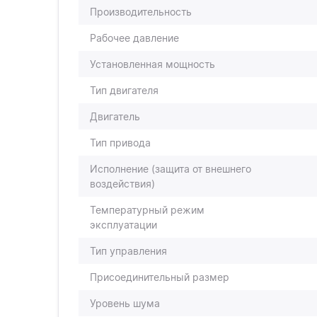
Производительность
Рабочее давление
Установленная мощность
Тип двигателя
Двигатель
Тип привода
Исполнение (защита от внешнего
воздействия)
Температурный режим
эксплуатации
Тип управления
Присоединительный размер
Уровень шума