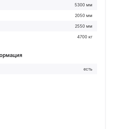
5300 мм
2050 мм
2550 мм
4700 кг
формация
есть