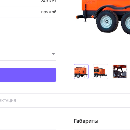
243 кВт
прямой
ЕКТАЦИЯ
Габариты