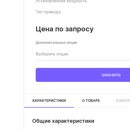
Установленная мощность
Тип привода
Цена по запросу
Дополнительные опции
Выберите опции
ЗАКАЗАТЬ
ХАРАКТЕРИСТИКИ
О ТОВАРЕ
КОМПЛ
Общие характеристики