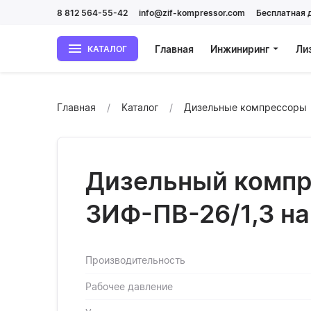
8 812 564-55-42
info@zif-kompressor.com
Бесплатная 
Главная
Инжиниринг
Ли
КАТАЛОГ
Главная
Каталог
Дизельные компрессоры
Дизельный компр
ЗИФ-ПВ-26/1,3 н
Производительность
Рабочее давление