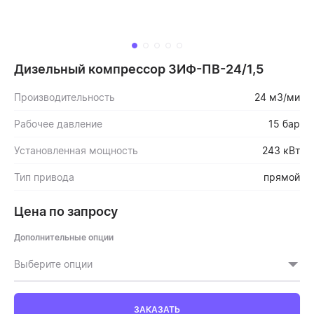
Дизельный компрессор ЗИФ-ПВ-24/1,5
Производительность
24 м3/ми
Рабочее давление
15 бар
Установленная мощность
243 кВт
Тип привода
прямой
Цена по запросу
Дополнительные опции
Выберите опции
ЗАКАЗАТЬ