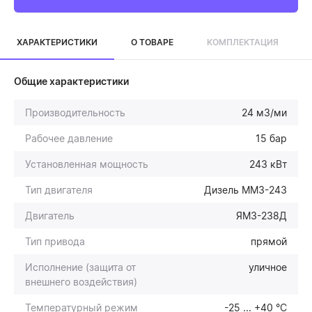
ХАРАКТЕРИСТИКИ
О ТОВАРЕ
КОМПЛЕКТАЦИЯ
Общие характеристики
Производительность
24 м3/ми
Рабочее давление
15 бар
Установленная мощность
243 кВт
Тип двигателя
Дизель ММЗ-243
Двигатель
ЯМЗ-238Д
Тип привода
прямой
Исполнение (защита от
уличное
внешнего воздействия)
Температурный режим
-25 ... +40 °С