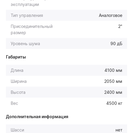
эксплуатации
Тип управления
Аналоговое
Присоединительный
2"
размер
Уровень шума
90 дБ
Габариты
Длина
4100 мм
Ширина
2050 мм
Высота
2400 мм
Вес
4500 кг
Дополнительная информация
Шасси
нет