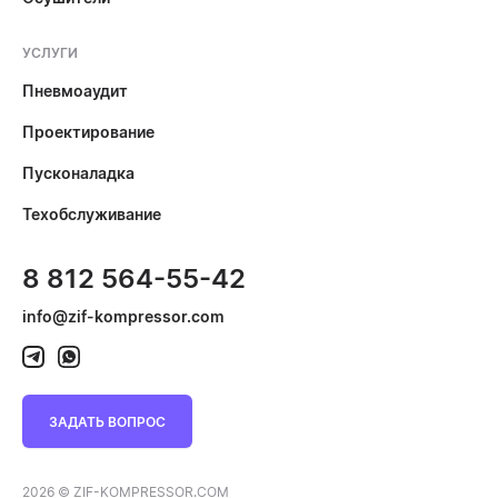
УСЛУГИ
Пневмоаудит
Проектирование
Пусконаладка
Техобслуживание
8 812 564-55-42
info@zif-kompressor.com
ЗАДАТЬ ВОПРОС
2026 © ZIF-KOMPRESSOR.COM