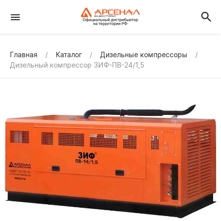
Главная
Каталог
Дизельные компрессоры
Дизельный компрессор ЗИФ-ПВ-24/1,5