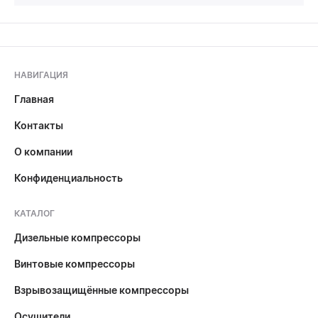
НАВИГАЦИЯ
Главная
Контакты
О компании
Конфиденциальность
КАТАЛОГ
Дизельные компрессоры
Винтовые компрессоры
Взрывозащищённые компрессоры
Осушители