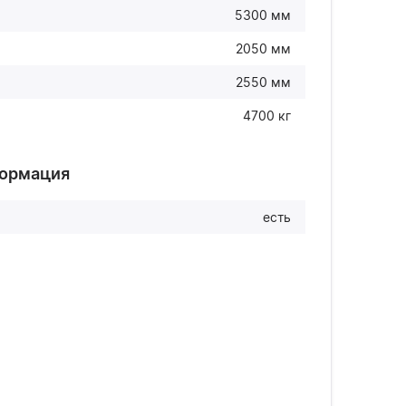
5300 мм
2050 мм
2550 мм
4700 кг
формация
есть