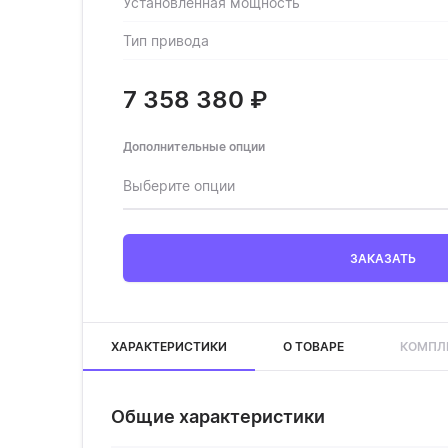
Установленная мощность
Тип привода
7 358 380
₽
Дополнительные опции
Выберите опции
ЗАКАЗАТЬ
ХАРАКТЕРИСТИКИ
О ТОВАРЕ
КОМПЛ
Общие характеристики