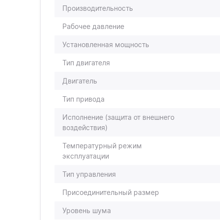
Производительность
Рабочее давление
Установленная мощность
Тип двигателя
Двигатель
Тип привода
Исполнение (защита от внешнего
воздействия)
Температурный режим
эксплуатации
Тип управления
Присоединительный размер
Уровень шума