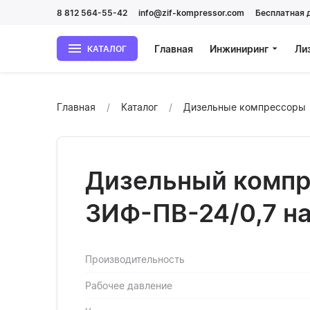
8 812 564-55-42
info@zif-kompressor.com
Бесплатная 
Главная
Инжиниринг
Ли
КАТАЛОГ
Главная
Каталог
Дизельные компрессоры
Дизельный компр
ЗИФ-ПВ-24/0,7 н
Производительность
Рабочее давление