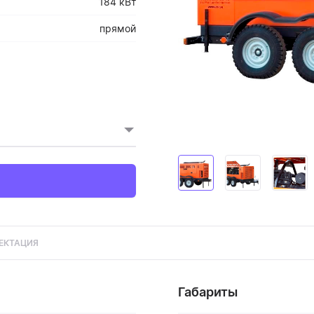
184 кВт
прямой
ЕКТАЦИЯ
Габариты