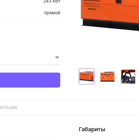
243 кВт
прямой
ЕКТАЦИЯ
Габариты