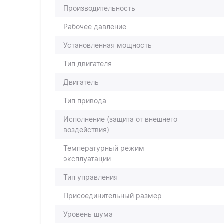
Производительность
Рабочее давление
Установленная мощность
Тип двигателя
Двигатель
Тип привода
Исполнение (защита от внешнего
воздействия)
Температурный режим
эксплуатации
Тип управления
Присоединительный размер
Уровень шума