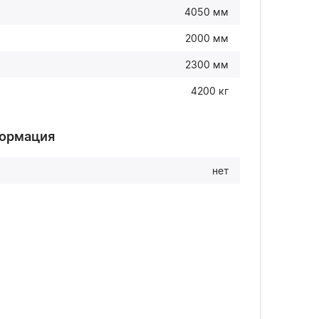
4050 мм
2000 мм
2300 мм
4200 кг
формация
нет