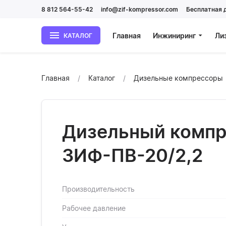
8 812 564-55-42
info@zif-kompressor.com
Бесплатная 
Главная
Инжиниринг
Ли
КАТАЛОГ
Главная
Каталог
Дизельные компрессоры
Дизельный компр
ЗИФ-ПВ-20/2,2
Производительность
Рабочее давление