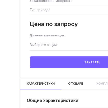
Установленная мощность
Тип привода
Цена по запросу
Дополнительные опции
Выберите опции
ЗАКАЗАТЬ
ХАРАКТЕРИСТИКИ
О ТОВАРЕ
КОМПЛ
Общие характеристики