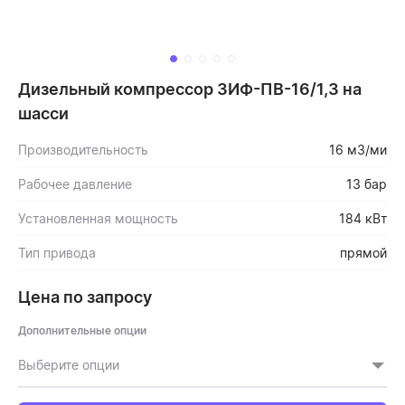
Дизельный компрессор ЗИФ-ПВ-16/1,3 на
шасси
Производительность
16 м3/ми
Рабочее давление
13 бар
Установленная мощность
184 кВт
Тип привода
прямой
Цена по запросу
Дополнительные опции
Выберите опции