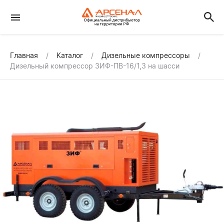
Главная
Каталог
Дизельные компрессоры
Дизельный компрессор ЗИФ-ПВ-16/1,3 на шасси