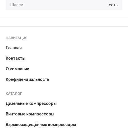
Шасси
есть
НАВИГАЦИЯ
Главная
Контакты
О компании
Конфиденциальность
КАТАЛОГ
Дизельные компрессоры
Винтовые компрессоры
Взрывозащищённые компрессоры