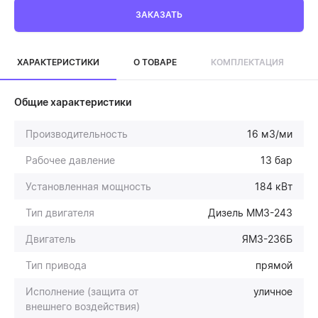
ЗАКАЗАТЬ
ХАРАКТЕРИСТИКИ
О ТОВАРЕ
КОМПЛЕКТАЦИЯ
Общие характеристики
Производительность
16 м3/ми
Рабочее давление
13 бар
Установленная мощность
184 кВт
Тип двигателя
Дизель ММЗ-243
Двигатель
ЯМЗ-236Б
Тип привода
прямой
Исполнение (защита от
уличное
внешнего воздействия)