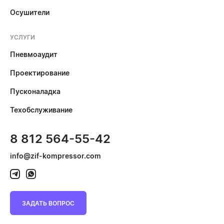
Осушители
УСЛУГИ
Пневмоаудит
Проектирование
Пусконаладка
Техобслуживание
8 812 564-55-42
info@zif-kompressor.com
ЗАДАТЬ ВОПРОС