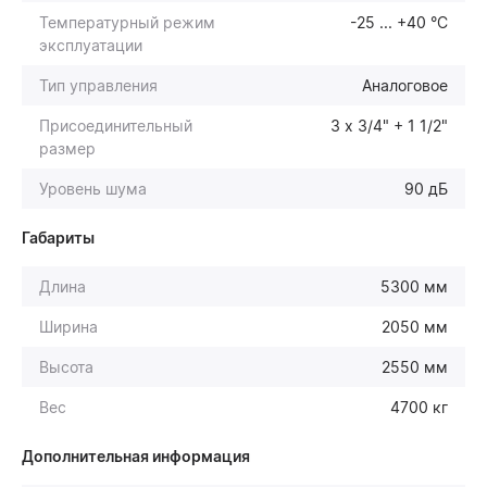
Температурный режим
-25 ... +40 °С
эксплуатации
Тип управления
Аналоговое
Присоединительный
3 х 3/4" + 1 1/2"
размер
Уровень шума
90 дБ
Габариты
Длина
5300 мм
Ширина
2050 мм
Высота
2550 мм
Вес
4700 кг
Дополнительная информация