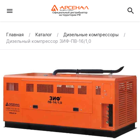
Главная
Каталог
Дизельные компрессоры
Дизельный компрессор ЗИФ-ПВ-16/1,0