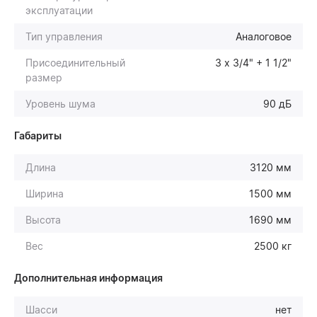
эксплуатации
Тип управления
Аналоговое
Присоединительный
3 х 3/4" + 1 1/2"
размер
Уровень шума
90 дБ
Габариты
Длина
3120 мм
Ширина
1500 мм
Высота
1690 мм
Вес
2500 кг
Дополнительная информация
Шасси
нет