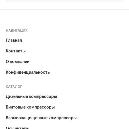
НАВИГАЦИЯ
Главная
Контакты
О компании
Конфиденциальность
КАТАЛОГ
Дизельные компрессоры
Винтовые компрессоры
Взрывозащищённые компрессоры
Осушители