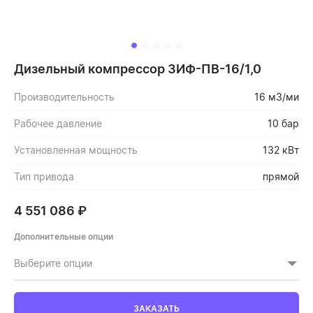
Дизельный компрессор ЗИФ-ПВ-16/1,0
Производительность
16 м3/ми
Рабочее давление
10 бар
Установленная мощность
132 кВт
Тип привода
прямой
4 551 086
₽
Дополнительные опции
Выберите опции
ЗАКАЗАТЬ