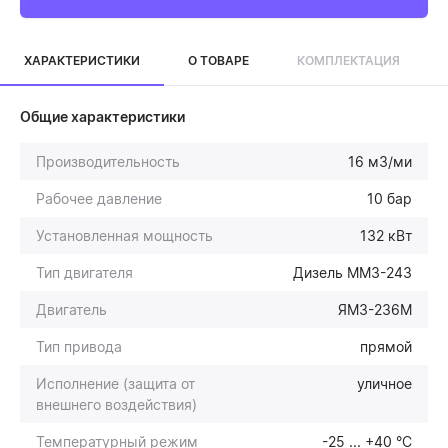
ХАРАКТЕРИСТИКИ
О ТОВАРЕ
КОМПЛЕКТАЦИЯ
Общие характеристики
Производительность
16 м3/ми
Рабочее давление
10 бар
Установленная мощность
132 кВт
Тип двигателя
Дизель ММЗ-243
Двигатель
ЯМЗ-236М
Тип привода
прямой
Исполнение (защита от
уличное
внешнего воздействия)
Температурный режим
-25 ... +40 °С