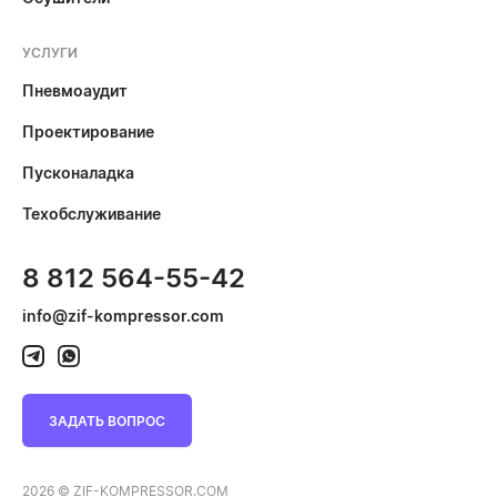
УСЛУГИ
Пневмоаудит
Проектирование
Пусконаладка
Техобслуживание
8 812 564-55-42
info@zif-kompressor.com
ЗАДАТЬ ВОПРОС
2026 © ZIF-KOMPRESSOR.COM