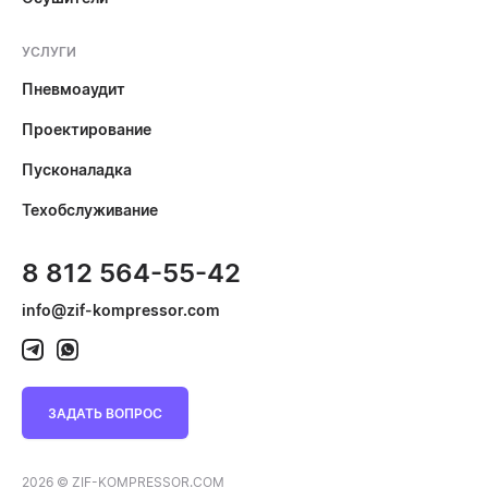
УСЛУГИ
Пневмоаудит
Проектирование
Пусконаладка
Техобслуживание
8 812 564-55-42
info@zif-kompressor.com
ЗАДАТЬ ВОПРОС
2026 © ZIF-KOMPRESSOR.COM