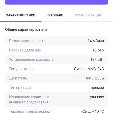
ХАРАКТЕРИСТИКИ
О ТОВАРЕ
КОМПЛЕКТАЦИЯ
Общие характеристики
Производительность
14 м3/ми
Рабочее давление
16 бар
Установленная мощность
184 кВт
Тип двигателя
Дизель ММЗ-243
Двигатель
ЯМЗ-236Б
Тип привода
прямой
Исполнение (защита от
уличное
внешнего воздействия)
Температурный режим
-25 ... +40 °С