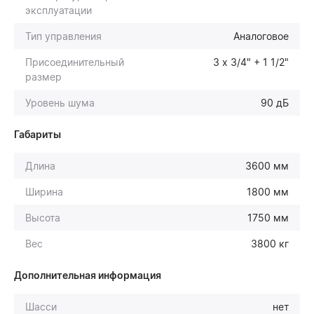
эксплуатации
Тип управления
Аналоговое
Присоединительный
3 х 3/4" + 1 1/2"
размер
Уровень шума
90 дБ
Габариты
Длина
3600 мм
Ширина
1800 мм
Высота
1750 мм
Вес
3800 кг
Дополнительная информация
Шасси
нет