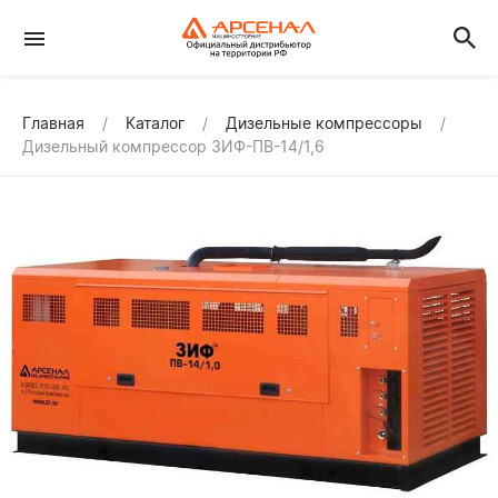
Главная
Каталог
Дизельные компрессоры
Дизельный компрессор ЗИФ-ПВ-14/1,6