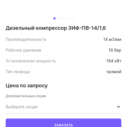
Дизельный компрессор ЗИФ-ПВ-14/1,6
Производительность
14 м3/ми
Рабочее давление
16 бар
Установленная мощность
184 кВт
Тип привода
прямой
Цена по запросу
Дополнительные опции
Выберите опции
ЗАКАЗАТЬ