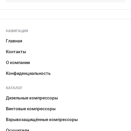
НАВИГАЦИЯ
Главная
Контакты
О компании
Конфиденциальность
КАТАЛОГ
Дизельные компрессоры
Винтовые компрессоры
Взрывозащищённые компрессоры
Осушители