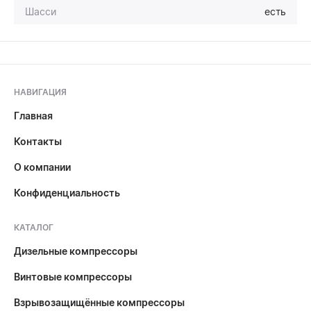
Шасси
есть
НАВИГАЦИЯ
Главная
Контакты
О компании
Конфиденциальность
КАТАЛОГ
Дизельные компрессоры
Винтовые компрессоры
Взрывозащищённые компрессоры