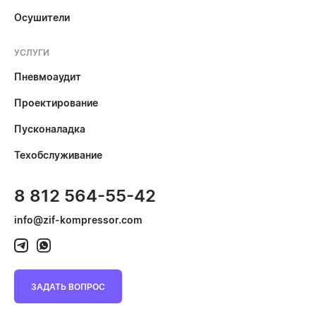
Осушители
УСЛУГИ
Пневмоаудит
Проектирование
Пусконаладка
Техобслуживание
8 812 564-55-42
info@zif-kompressor.com
ЗАДАТЬ ВОПРОС