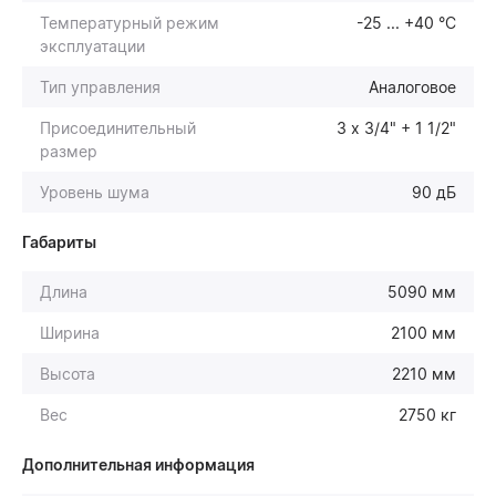
Температурный режим
-25 ... +40 °С
эксплуатации
Тип управления
Аналоговое
Присоединительный
3 х 3/4" + 1 1/2"
размер
Уровень шума
90 дБ
Габариты
Длина
5090 мм
Ширина
2100 мм
Высота
2210 мм
Вес
2750 кг
Дополнительная информация