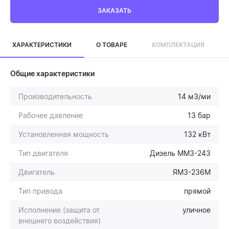
ЗАКАЗАТЬ
ХАРАКТЕРИСТИКИ
О ТОВАРЕ
КОМПЛЕКТАЦИЯ
Общие характеристики
Производительность
14 м3/ми
Рабочее давление
13 бар
Установленная мощность
132 кВт
Тип двигателя
Дизель ММЗ-243
Двигатель
ЯМЗ-236М
Тип привода
прямой
Исполнение (защита от
уличное
внешнего воздействия)