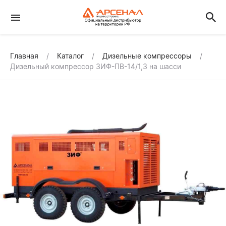
Главная
Каталог
Дизельные компрессоры
Дизельный компрессор ЗИФ-ПВ-14/1,3 на шасси