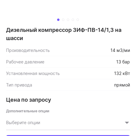
Дизельный компрессор ЗИФ-ПВ-14/1,3 на
шасси
Производительность
14 м3/ми
Рабочее давление
13 бар
Установленная мощность
132 кВт
Тип привода
прямой
Цена по запросу
Дополнительные опции
Выберите опции