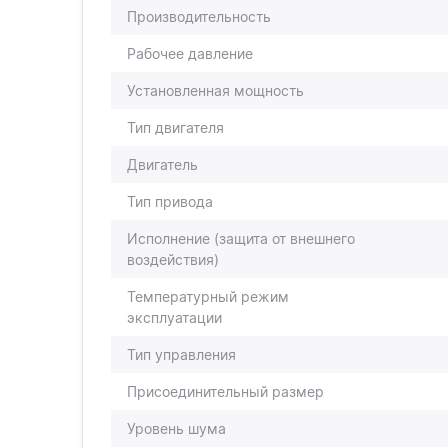
Производительность
Рабочее давление
Установленная мощность
Тип двигателя
Двигатель
Тип привода
Исполнение (защита от внешнего
воздействия)
Температурный режим
эксплуатации
Тип управления
Присоединительный размер
Уровень шума