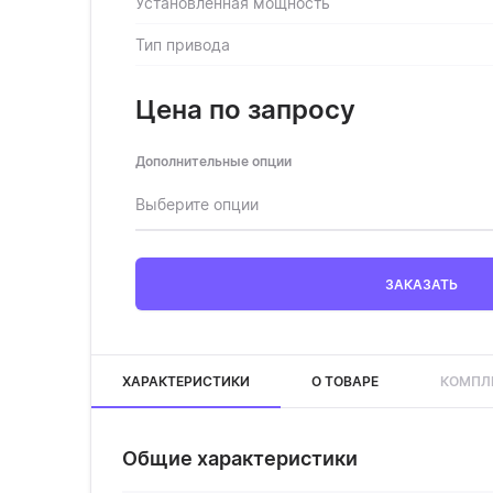
Установленная мощность
Тип привода
Цена по запросу
Дополнительные опции
Выберите опции
ЗАКАЗАТЬ
ХАРАКТЕРИСТИКИ
О ТОВАРЕ
КОМПЛ
Общие характеристики