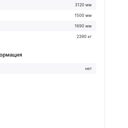
3120 мм
1500 мм
1690 мм
2390 кг
формация
нет