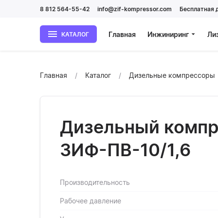
8 812 564-55-42
info@zif-kompressor.com
Бесплатная 
Главная
Инжиниринг
Ли
КАТАЛОГ
Главная
Каталог
Дизельные компрессоры
Дизельный компр
ЗИФ-ПВ-10/1,6
Производительность
Рабочее давление