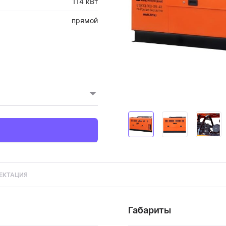
114 кВт
прямой
ЕКТАЦИЯ
Габариты