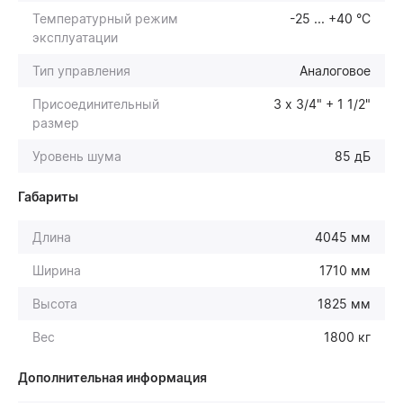
Температурный режим
-25 ... +40 °С
эксплуатации
Тип управления
Аналоговое
Присоединительный
3 х 3/4" + 1 1/2"
размер
Уровень шума
85 дБ
Габариты
Длина
4045 мм
Ширина
1710 мм
Высота
1825 мм
Вес
1800 кг
Дополнительная информация