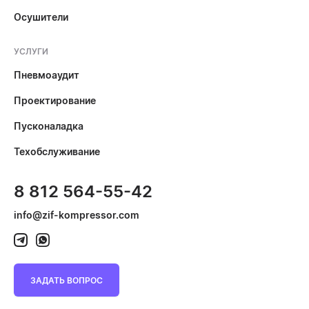
Осушители
УСЛУГИ
Пневмоаудит
Проектирование
Пусконаладка
Техобслуживание
8 812 564-55-42
info@zif-kompressor.com
ЗАДАТЬ ВОПРОС