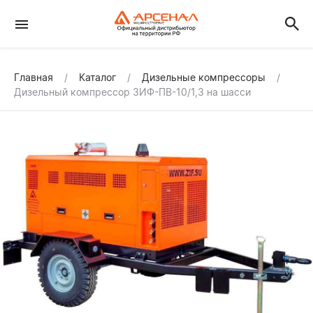
Главная
Каталог
Дизельные компрессоры
Дизельный компрессор ЗИФ-ПВ-10/1,3 на шасси