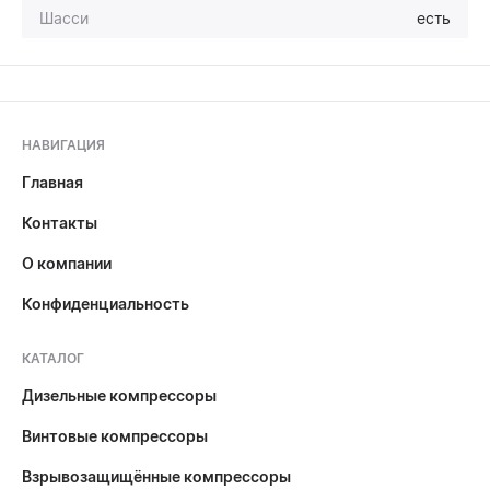
Шасси
есть
НАВИГАЦИЯ
Главная
Контакты
О компании
Конфиденциальность
КАТАЛОГ
Дизельные компрессоры
Винтовые компрессоры
Взрывозащищённые компрессоры