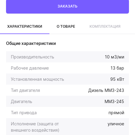
ЗАКАЗАТЬ
ХАРАКТЕРИСТИКИ
О ТОВАРЕ
КОМПЛЕКТАЦИЯ
Общие характеристики
Производительность
10 м3/ми
Рабочее давление
13 бар
Установленная мощность
95 кВт
Тип двигателя
Дизель ММЗ-243
Двигатель
ММЗ-245
Тип привода
прямой
Исполнение (защита от
уличное
внешнего воздействия)