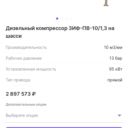
Дизельный компрессор ЗИФ-ПВ-10/1,3 на
шасси
Производительность
10 м3/ми
Рабочее давление
13 бар
Установленная мощность
95 кВт
Тип привода
прямой
2 897 573
₽
Дополнительные опции
Выберите опции