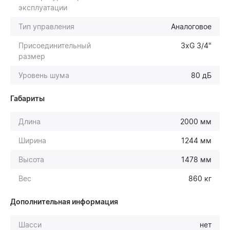
эксплуатации
Тип управления
Аналоговое
Присоединительный
3хG 3/4"
размер
Уровень шума
80 дБ
Габариты
Длина
2000 мм
Ширина
1244 мм
Высота
1478 мм
Вес
860 кг
Дополнительная информация
Шасси
нет