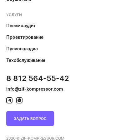
УСЛУГИ
Пневмоаудит
Проектирование
Пусконаладка
Техобслуживание
8 812 564-55-42
info@zif-kompressor.com
ЗАДАТЬ ВОПРОС
2026 © ZIF-KOMPRESSOR.COM