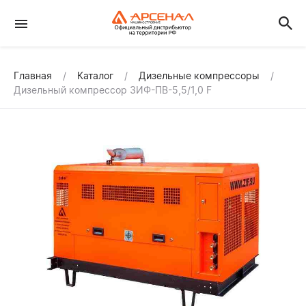
Главная
Каталог
Дизельные компрессоры
Дизельный компрессор ЗИФ-ПВ-5,5/1,0 F