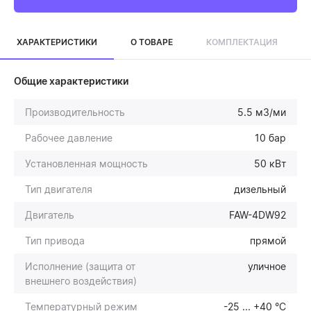
ХАРАКТЕРИСТИКИ
О ТОВАРЕ
КОМПЛЕКТАЦИЯ
Общие характеристики
Производительность
5.5 м3/ми
Рабочее давление
10 бар
Установленная мощность
50 кВт
Тип двигателя
дизельный
Двигатель
FAW-4DW92
Тип привода
прямой
Исполнение (защита от
уличное
внешнего воздействия)
Температурный режим
-25 ... +40 °С