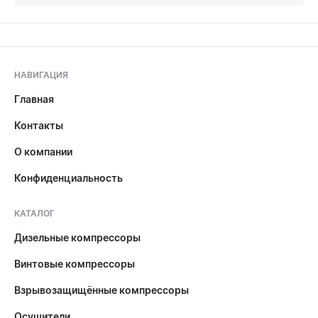
НАВИГАЦИЯ
Главная
Контакты
О компании
Конфиденциальность
КАТАЛОГ
Дизельные компрессоры
Винтовые компрессоры
Взрывозащищённые компрессоры
Осушители