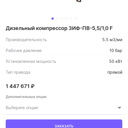
Дизельный компрессор ЗИФ-ПВ-5,5/1,0 F
Производительность
5.5 м3/ми
Рабочее давление
10 бар
Установленная мощность
50 кВт
Тип привода
прямой
1 447 671
₽
Дополнительные опции
Выберите опции
ЗАКАЗАТЬ