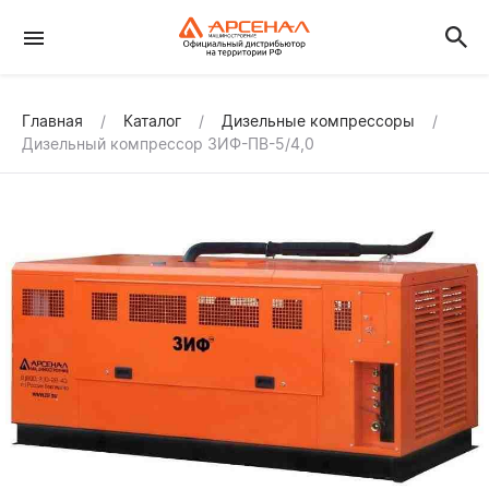
Главная
Каталог
Дизельные компрессоры
Дизельный компрессор ЗИФ-ПВ-5/4,0