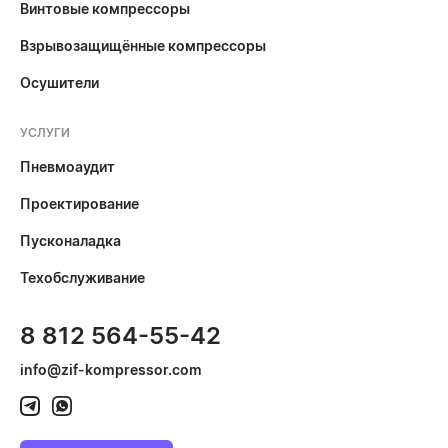
Винтовые компрессоры
Взрывозащищённые компрессоры
Осушители
УСЛУГИ
Пневмоаудит
Проектирование
Пусконаладка
Техобслуживание
8 812 564-55-42
info@zif-kompressor.com