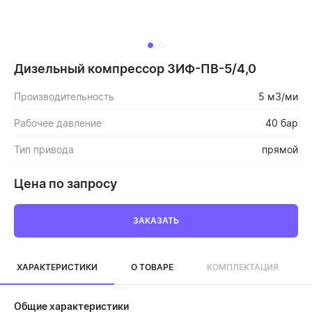
Дизельный компрессор ЗИФ-ПВ-5/4,0
Производительность
5 м3/ми
Рабочее давление
40 бар
Тип привода
прямой
Цена по запросу
ЗАКАЗАТЬ
ХАРАКТЕРИСТИКИ
О ТОВАРЕ
КОМПЛЕКТАЦИЯ
Общие характеристики