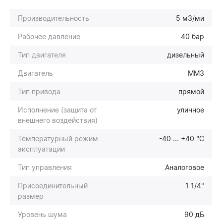
Производительность
5 м3/ми
Рабочее давление
40 бар
Тип двигателя
дизельный
Двигатель
ММЗ
Тип привода
прямой
Исполнение (защита от
уличное
внешнего воздействия)
Температурный режим
-40 ... +40 °С
эксплуатации
Тип управления
Аналоговое
Присоединительный
1 1/4"
размер
Уровень шума
90 дБ