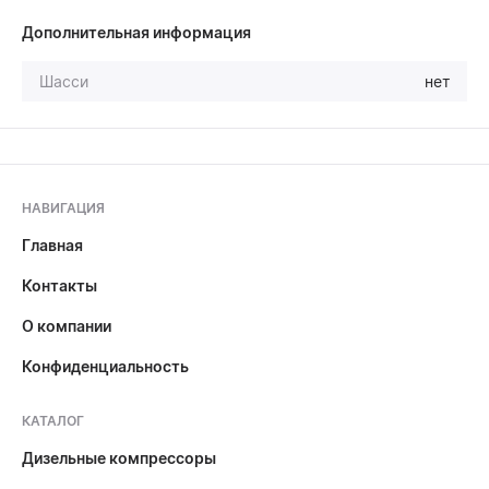
Дополнительная информация
Шасси
нет
НАВИГАЦИЯ
Главная
Контакты
О компании
Конфиденциальность
КАТАЛОГ
Дизельные компрессоры