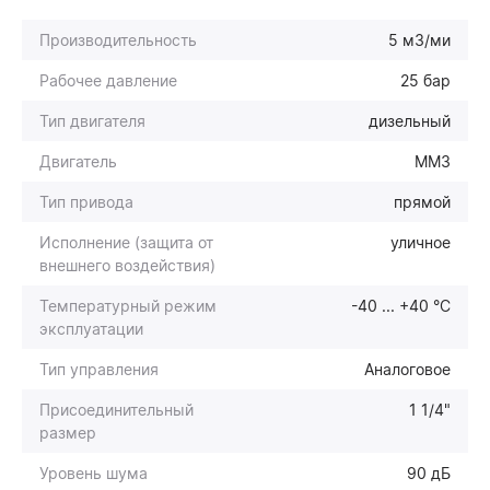
Производительность
5 м3/ми
Рабочее давление
25 бар
Тип двигателя
дизельный
Двигатель
ММЗ
Тип привода
прямой
Исполнение (защита от
уличное
внешнего воздействия)
Температурный режим
-40 ... +40 °С
эксплуатации
Тип управления
Аналоговое
Присоединительный
1 1/4"
размер
Уровень шума
90 дБ