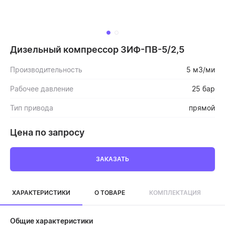
Дизельный компрессор ЗИФ-ПВ-5/2,5
Производительность
5 м3/ми
Рабочее давление
25 бар
Тип привода
прямой
Цена по запросу
ЗАКАЗАТЬ
ХАРАКТЕРИСТИКИ
О ТОВАРЕ
КОМПЛЕКТАЦИЯ
Общие характеристики