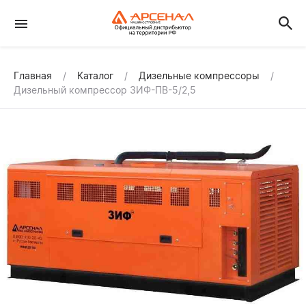
Главная
Каталог
Дизельные компрессоры
Дизельный компрессор ЗИФ-ПВ-5/2,5