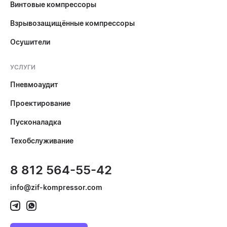
Винтовые компрессоры
Взрывозащищённые компрессоры
Осушители
УСЛУГИ
Пневмоаудит
Проектирование
Пусконаладка
Техобслуживание
8 812 564-55-42
info@zif-kompressor.com