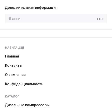
Дополнительная информация
Шасси
нет
НАВИГАЦИЯ
Главная
Контакты
О компании
Конфиденциальность
КАТАЛОГ
Дизельные компрессоры