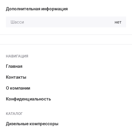
Дополнительная информация
Шасси
нет
НАВИГАЦИЯ
Главная
Контакты
О компании
Конфиденциальность
КАТАЛОГ
Дизельные компрессоры