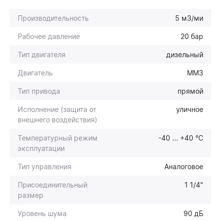
Производительность
5 м3/ми
Рабочее давление
20 бар
Тип двигателя
дизельный
Двигатель
ММЗ
Тип привода
прямой
Исполнение (защита от
уличное
внешнего воздействия)
Температурный режим
-40 ... +40 °С
эксплуатации
Тип управления
Аналоговое
Присоединительный
1 1/4"
размер
Уровень шума
90 дБ