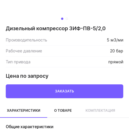
Дизельный компрессор ЗИФ-ПВ-5/2,0
Производительность
5 м3/ми
Рабочее давление
20 бар
Тип привода
прямой
Цена по запросу
ЗАКАЗАТЬ
ХАРАКТЕРИСТИКИ
О ТОВАРЕ
КОМПЛЕКТАЦИЯ
Общие характеристики