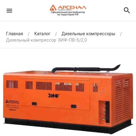
Главная
Каталог
Дизельные компрессоры
Дизельный компрессор ЗИФ-ПВ-5/2,0