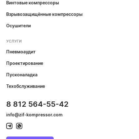
Винтовые компрессоры
Взрывозащищённые компрессоры
Осушители
УСЛУГИ
Пневмоаудит
Проектирование
Пусконаладка
Техобслуживание
8 812 564-55-42
info@zif-kompressor.com