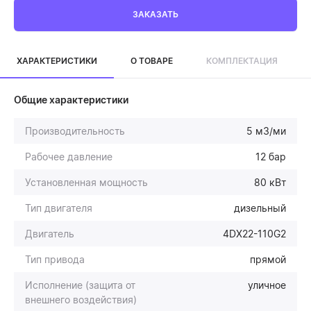
ЗАКАЗАТЬ
ХАРАКТЕРИСТИКИ
О ТОВАРЕ
КОМПЛЕКТАЦИЯ
Общие характеристики
Производительность
5 м3/ми
Рабочее давление
12 бар
Установленная мощность
80 кВт
Тип двигателя
дизельный
Двигатель
4DX22-110G2
Тип привода
прямой
Исполнение (защита от
уличное
внешнего воздействия)