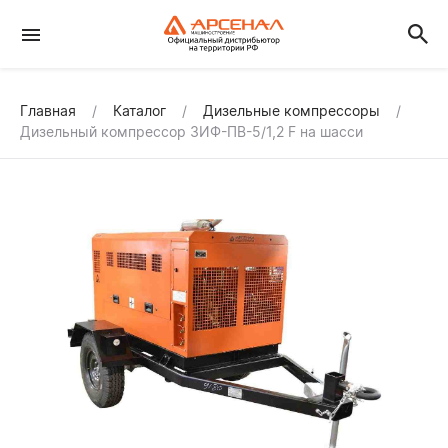
Главная
Каталог
Дизельные компрессоры
Дизельный компрессор ЗИФ-ПВ-5/1,2 F на шасси