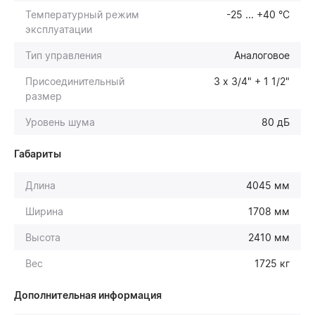
Температурный режим
-25 ... +40 °С
эксплуатации
Тип управления
Аналоговое
Присоединительный
3 х 3/4" + 1 1/2"
размер
Уровень шума
80 дБ
Габариты
Длина
4045 мм
Ширина
1708 мм
Высота
2410 мм
Вес
1725 кг
Дополнительная информация