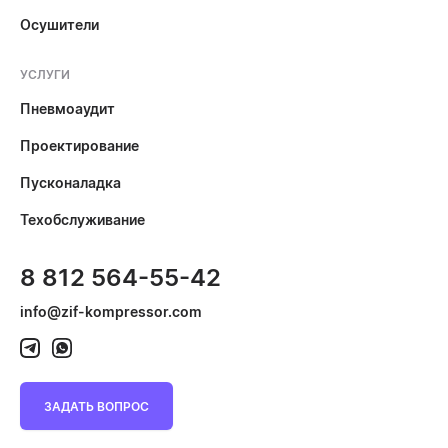
Осушители
УСЛУГИ
Пневмоаудит
Проектирование
Пусконаладка
Техобслуживание
8 812 564-55-42
info@zif-kompressor.com
ЗАДАТЬ ВОПРОС