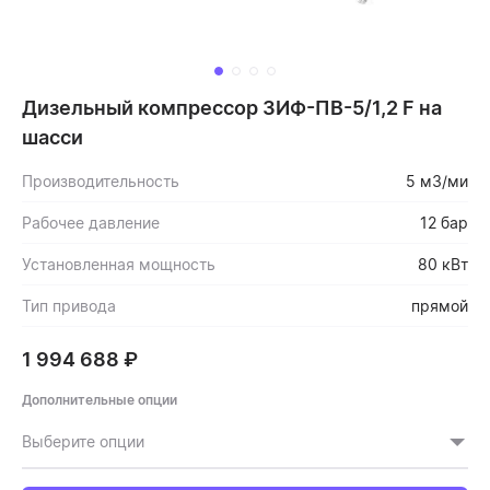
Дизельный компрессор ЗИФ-ПВ-5/1,2 F на
шасси
Производительность
5 м3/ми
Рабочее давление
12 бар
Установленная мощность
80 кВт
Тип привода
прямой
1 994 688
₽
Дополнительные опции
Выберите опции