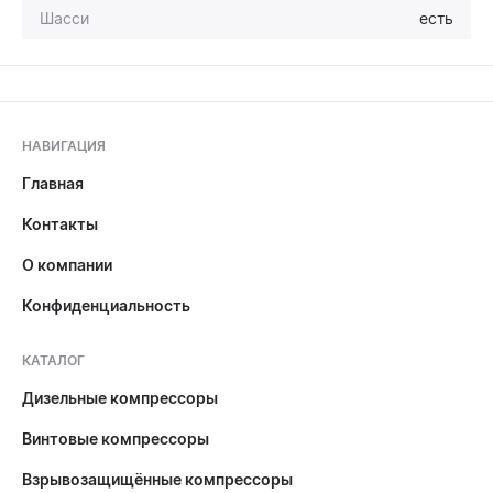
Шасси
есть
НАВИГАЦИЯ
Главная
Контакты
О компании
Конфиденциальность
КАТАЛОГ
Дизельные компрессоры
Винтовые компрессоры
Взрывозащищённые компрессоры