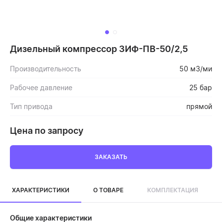
Дизельный компрессор ЗИФ-ПВ-50/2,5
Производительность
50 м3/ми
Рабочее давление
25 бар
Тип привода
прямой
Цена по запросу
ЗАКАЗАТЬ
ХАРАКТЕРИСТИКИ
О ТОВАРЕ
КОМПЛЕКТАЦИЯ
Общие характеристики