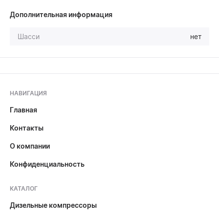
Дополнительная информация
Шасси
нет
НАВИГАЦИЯ
Главная
Контакты
О компании
Конфиденциальность
КАТАЛОГ
Дизельные компрессоры