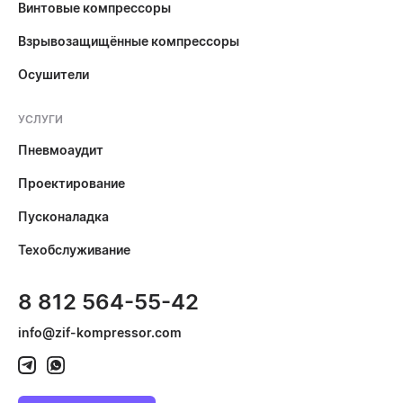
Винтовые компрессоры
Взрывозащищённые компрессоры
Осушители
УСЛУГИ
Пневмоаудит
Проектирование
Пусконаладка
Техобслуживание
8 812 564-55-42
info@zif-kompressor.com