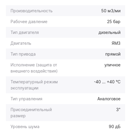
Производительность
50 м3/ми
Рабочее давление
25 бар
Тип двигателя
дизельный
Двигатель
ЯМЗ
Тип привода
прямой
Исполнение (защита от
уличное
внешнего воздействия)
Температурный режим
-40 ... +40 °С
эксплуатации
Тип управления
Аналоговое
Присоединительный
3"
размер
Уровень шума
90 дБ