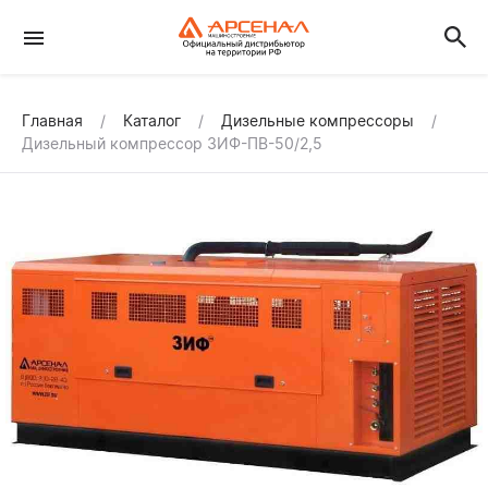
Главная
Каталог
Дизельные компрессоры
Дизельный компрессор ЗИФ-ПВ-50/2,5