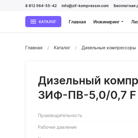
8 812 564-55-42
info@zif-kompressor.com
Бесплатная 
Главная
Инжиниринг
Ли
КАТАЛОГ
Главная
Каталог
Дизельные компрессоры
Дизельный компр
ЗИФ-ПВ-5,0/0,7 F
Производительность
Рабочее давление