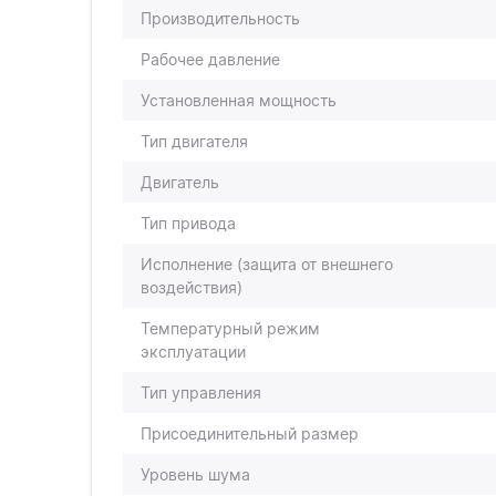
Производительность
Рабочее давление
Установленная мощность
Тип двигателя
Двигатель
Тип привода
Исполнение (защита от внешнего
воздействия)
Температурный режим
эксплуатации
Тип управления
Присоединительный размер
Уровень шума