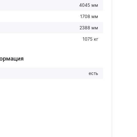
4045 мм
1708 мм
2388 мм
1075 кг
формация
есть