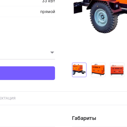
33 кВт
прямой
ЕКТАЦИЯ
Габариты