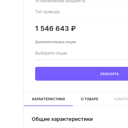
Установленная мощность
Тип привода
1 546 643
₽
Дополнительные опции
Выберите опции
ЗАКАЗАТЬ
ХАРАКТЕРИСТИКИ
О ТОВАРЕ
КОМПЛ
Общие характеристики