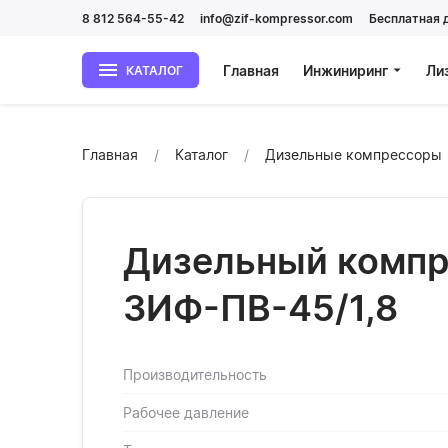
8 812 564-55-42
info@zif-kompressor.com
Бесплатная 
Главная
Инжиниринг
Ли
КАТАЛОГ
Главная
Каталог
Дизельные компрессоры
Дизельный компр
ЗИФ-ПВ-45/1,8
Производительность
Рабочее давление