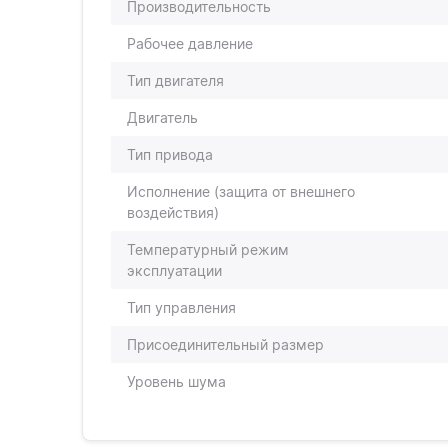
Производительность
Рабочее давление
Тип двигателя
Двигатель
Тип привода
Исполнение (защита от внешнего
воздействия)
Температурный режим
эксплуатации
Тип управления
Присоединительный размер
Уровень шума