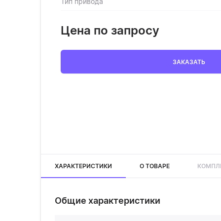
Тип привода
Цена по запросу
ЗАКАЗАТЬ
ХАРАКТЕРИСТИКИ
О ТОВАРЕ
КОМПЛ
Общие характеристики