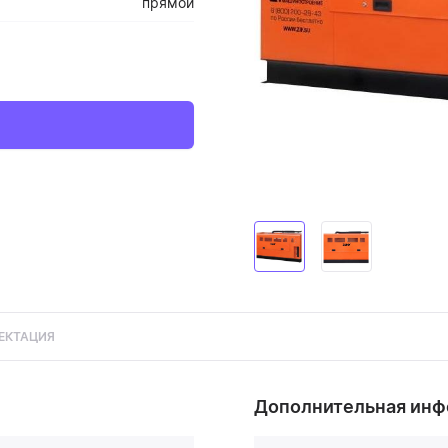
прямой
ЕКТАЦИЯ
Дополнительная ин