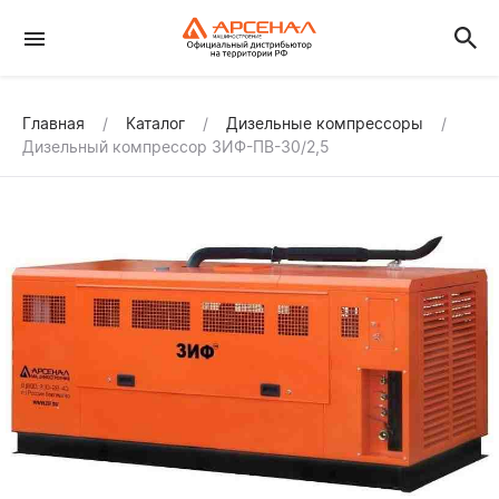
Главная
Каталог
Дизельные компрессоры
Дизельный компрессор ЗИФ-ПВ-30/2,5