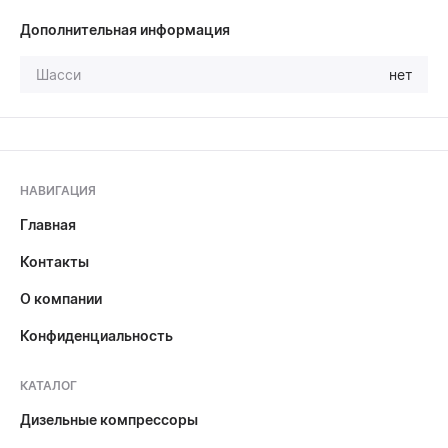
Дополнительная информация
Шасси
нет
НАВИГАЦИЯ
Главная
Контакты
О компании
Конфиденциальность
КАТАЛОГ
Дизельные компрессоры