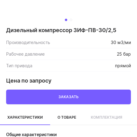
Дизельный компрессор ЗИФ-ПВ-30/2,5
Производительность
30 м3/ми
Рабочее давление
25 бар
Тип привода
прямой
Цена по запросу
ЗАКАЗАТЬ
ХАРАКТЕРИСТИКИ
О ТОВАРЕ
КОМПЛЕКТАЦИЯ
Общие характеристики