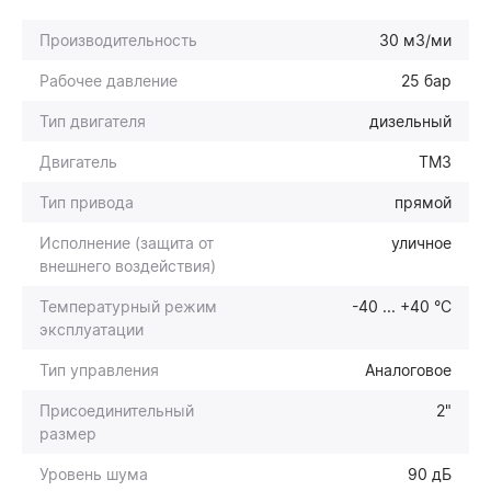
Производительность
30 м3/ми
Рабочее давление
25 бар
Тип двигателя
дизельный
Двигатель
ТМЗ
Тип привода
прямой
Исполнение (защита от
уличное
внешнего воздействия)
Температурный режим
-40 ... +40 °С
эксплуатации
Тип управления
Аналоговое
Присоединительный
2"
размер
Уровень шума
90 дБ