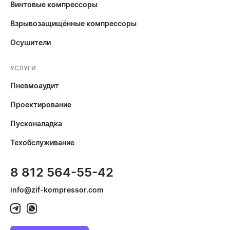
Винтовые компрессоры
Взрывозащищённые компрессоры
Осушители
УСЛУГИ
Пневмоаудит
Проектирование
Пусконаладка
Техобслуживание
8 812 564-55-42
info@zif-kompressor.com