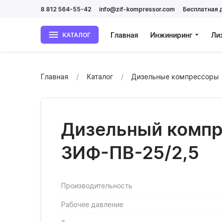
8 812 564-55-42
info@zif-kompressor.com
Бесплатная 
Главная
Инжиниринг
Ли
КАТАЛОГ
Главная
Каталог
Дизельные компрессоры
Дизельный компр
ЗИФ-ПВ-25/2,5
Производительность
Рабочее давление