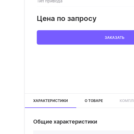
Тип привода
Цена по запросу
ЗАКАЗАТЬ
ХАРАКТЕРИСТИКИ
О ТОВАРЕ
КОМПЛ
Общие характеристики