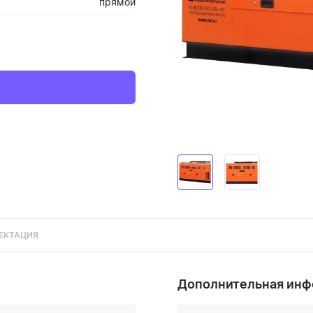
прямой
ЕКТАЦИЯ
Дополнительная ин