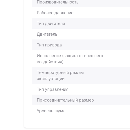
Производительность
Рабочее давление
Тип двигателя
Двигатель
Тип привода
Исполнение (защита от внешнего
воздействия)
Температурный режим
эксплуатации
Тип управления
Присоединительный размер
Уровень шума