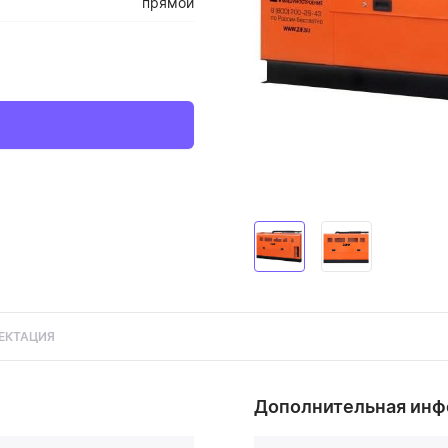
прямой
ЕКТАЦИЯ
Дополнительная ин