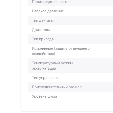
Производительность
Рабочее давление
Тип двигателя
Двигатель
Тип привода
Исполнение (защита от внешнего
воздействия)
Температурный режим
эксплуатации
Тип управления
Присоединительный размер
Уровень шума