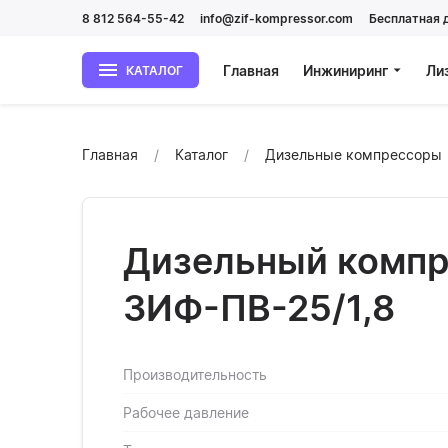
8 812 564-55-42
info@zif-kompressor.com
Бесплатная 
Главная
Инжиниринг
Ли
КАТАЛОГ
Главная
Каталог
Дизельные компрессоры
Дизельный компр
ЗИФ-ПВ-25/1,8
Производительность
Рабочее давление