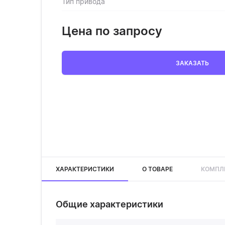
Тип привода
Цена по запросу
ЗАКАЗАТЬ
ХАРАКТЕРИСТИКИ
О ТОВАРЕ
КОМПЛ
Общие характеристики