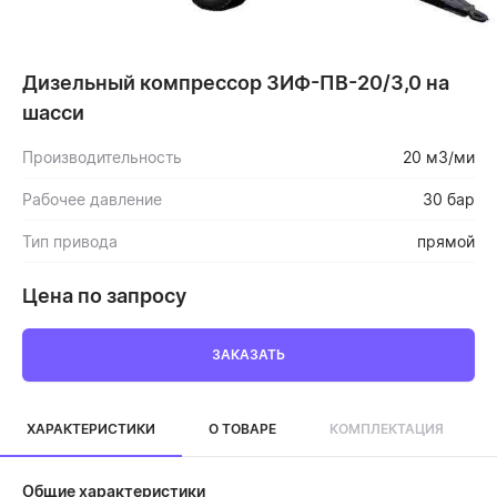
Дизельный компрессор ЗИФ-ПВ-20/3,0 на
шасси
Производительность
20 м3/ми
Рабочее давление
30 бар
Тип привода
прямой
Цена по запросу
ЗАКАЗАТЬ
ХАРАКТЕРИСТИКИ
О ТОВАРЕ
КОМПЛЕКТАЦИЯ
Общие характеристики