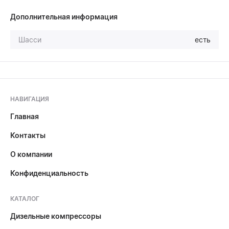
Дополнительная информация
Шасси
есть
НАВИГАЦИЯ
Главная
Контакты
О компании
Конфиденциальность
КАТАЛОГ
Дизельные компрессоры