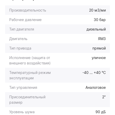
Производительность
20 м3/ми
Рабочее давление
30 бар
Тип двигателя
дизельный
Двигатель
ЯМЗ
Тип привода
прямой
Исполнение (защита от
уличное
внешнего воздействия)
Температурный режим
-40 ... +40 °С
эксплуатации
Тип управления
Аналоговое
Присоединительный
2"
размер
Уровень шума
90 дБ