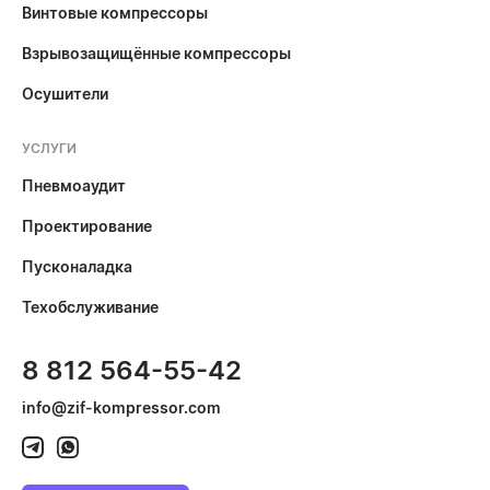
Винтовые компрессоры
Взрывозащищённые компрессоры
Осушители
УСЛУГИ
Пневмоаудит
Проектирование
Пусконаладка
Техобслуживание
8 812 564-55-42
info@zif-kompressor.com