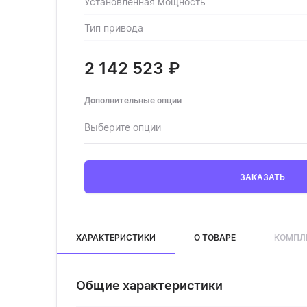
Установленная мощность
Тип привода
2 142 523
₽
Дополнительные опции
Выберите опции
ЗАКАЗАТЬ
ХАРАКТЕРИСТИКИ
О ТОВАРЕ
КОМПЛ
Общие характеристики