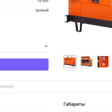
78 кВт
прямой
ЕКТАЦИЯ
Габариты