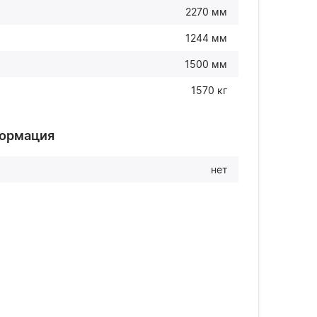
2270 мм
1244 мм
1500 мм
1570 кг
формация
нет