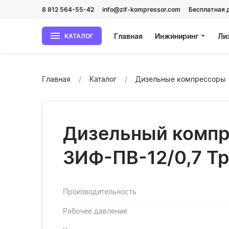
8 812 564-55-42
info@zif-kompressor.com
Бесплатная 
Главная
Инжиниринг
Ли
КАТАЛОГ
Главная
Каталог
Дизельные компрессоры
Дизельный компр
ЗИФ-ПВ-12/0,7 Т
Производительность
Рабочее давление