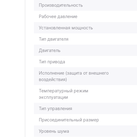
Производительность
Рабочее давление
Установленная мощность
Тип двигателя
Двигатель
Тип привода
Исполнение (защита от внешнего
воздействия)
Температурный режим
эксплуатации
Тип управления
Присоединительный размер
Уровень шума