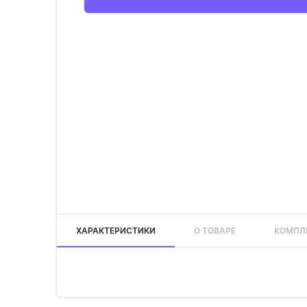
ХАРАКТЕРИСТИКИ
О ТОВАРЕ
КОМПЛ