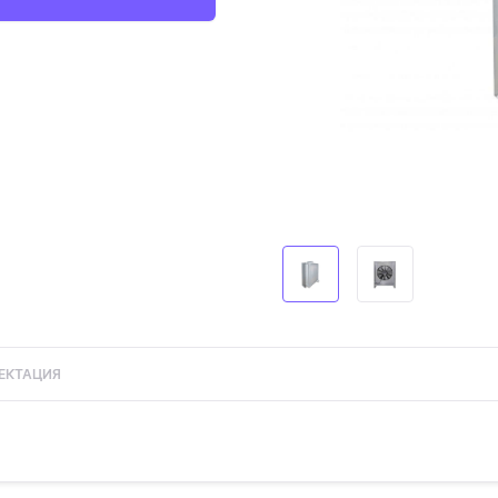
ЕКТАЦИЯ