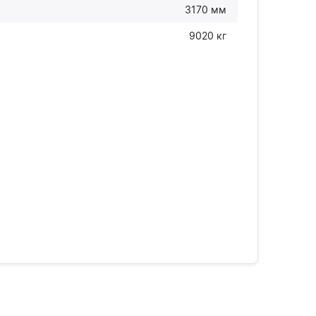
3170 мм
9020 кг