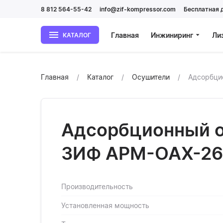
8 812 564-55-42
info@zif-kompressor.com
Бесплатная 
Главная
Инжиниринг
Ли
КАТАЛОГ
Главная
Каталог
Осушители
Адсорбци
Адсорбционный 
ЗИФ АРМ-ОАХ-26
Производительность
Установленная мощность