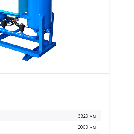
3320 мм
2060 мм