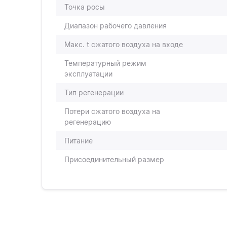
Точка росы
Диапазон рабочего давления
Макс. t сжатого воздуха на входе
Температурный режим
эксплуатации
Тип регенерации
Потери сжатого воздуха на
регенерацию
Питание
Присоединительный размер