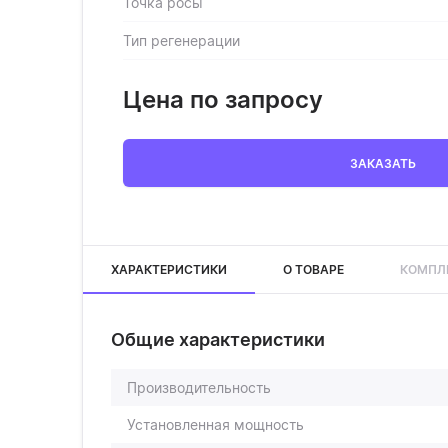
Точка росы
Тип регенерации
Цена по запросу
ЗАКАЗАТЬ
ХАРАКТЕРИСТИКИ
О ТОВАРЕ
КОМПЛ
Общие характеристики
Производительность
Установленная мощность