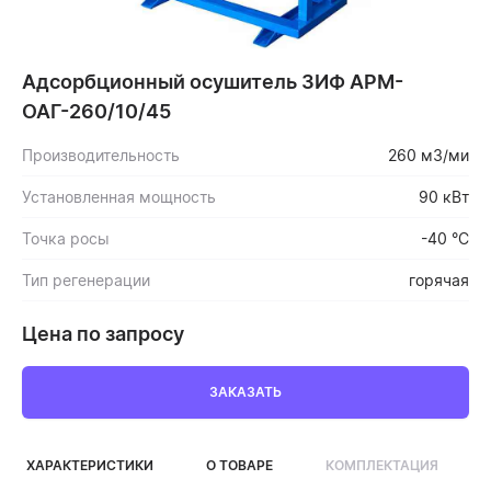
Адсорбционный осушитель ЗИФ АРМ-
ОАГ-260/10/45
Производительность
260 м3/ми
Установленная мощность
90 кВт
Точка росы
-40 °C
Тип регенерации
горячая
Цена по запросу
ЗАКАЗАТЬ
ХАРАКТЕРИСТИКИ
О ТОВАРЕ
КОМПЛЕКТАЦИЯ