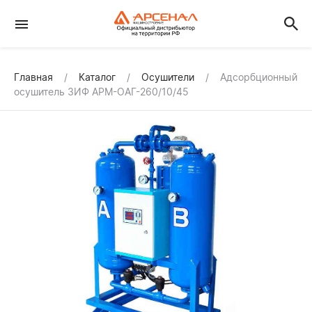
Главная
Каталог
Осушители
Адсорбционный
осушитель ЗИФ АРМ-ОАГ-260/10/45