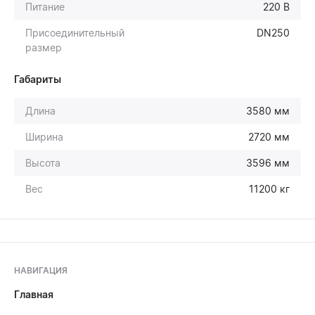
Питание
220 В
Присоединительный
DN250
размер
Габариты
Длина
3580 мм
Ширина
2720 мм
Высота
3596 мм
Вес
11200 кг
НАВИГАЦИЯ
Главная