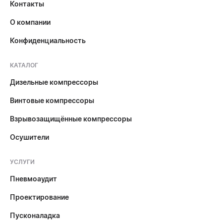
Контакты
О компании
Конфиденциальность
КАТАЛОГ
Дизельные компрессоры
Винтовые компрессоры
Взрывозащищённые компрессоры
Осушители
УСЛУГИ
Пневмоаудит
Проектирование
Пусконаладка